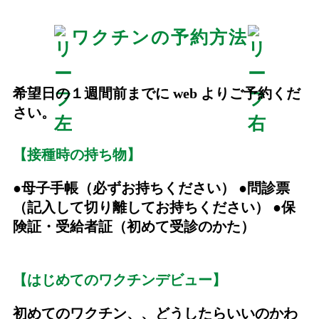
ワクチンの予約方法
希望日の１週間前までに web よりご予約くだ
さい。
【接種時の持ち物】
●母子手帳（必ずお持ちください） ●問診票
（記入して切り離してお持ちください） ●保
険証・受給者証（初めて受診のかた）
【はじめてのワクチンデビュー】
初めてのワクチン、、どうしたらいいのかわ