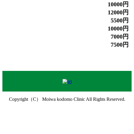
10000円
12000円
5500円
10000円
7000円
7500円
Copyright（C） Moiwa kodomo Clinic All Rights Reserved.