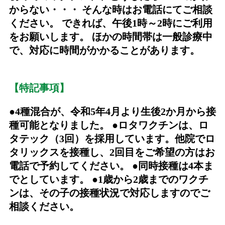
からない・・・ そんな時はお電話にてご相談
ください。 できれば、午後1時～2時にご利用
をお願いします。 ほかの時間帯は一般診療中
で、対応に時間がかかることがあります。
【特記事項】
●4種混合が、令和5年4月より生後2か月から接
種可能となりました。 ●ロタワクチンは、ロ
タテック（3回）を採用しています。他院でロ
タリックスを接種し、2回目をご希望の方はお
電話で予約してください。 ●同時接種は4本ま
でとしています。 ●1歳から2歳までのワクチ
ンは、その子の接種状況で対応しますのでご
相談ください。