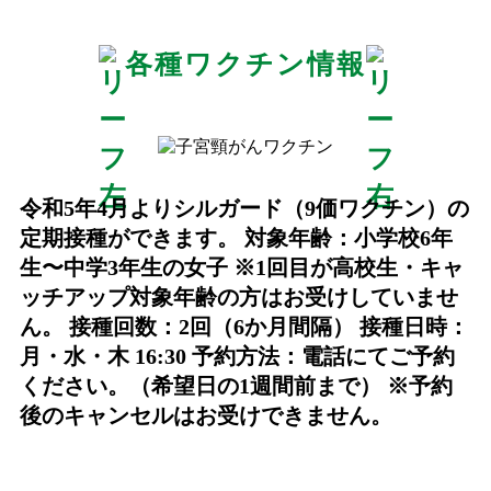
各種ワクチン情報
令和5年4月よりシルガード（9価ワクチン）の
定期接種ができます。 対象年齢：小学校6年
生〜中学3年生の女子 ※1回目が高校生・キャ
ッチアップ対象年齢の方はお受けしていませ
ん。 接種回数：2回（6か月間隔） 接種日時：
月・水・木 16:30 予約方法：電話にてご予約
ください。（希望日の1週間前まで） ※予約
後のキャンセルはお受けできません。