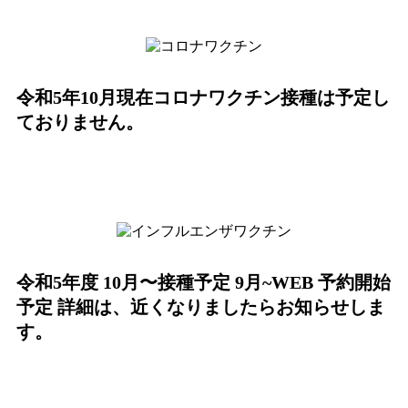
令和5年10月現在コロナワクチン接種は予定し
ておりません。
令和5年度 10月〜接種予定 9月~WEB 予約開始
予定 詳細は、近くなりましたらお知らせしま
す。