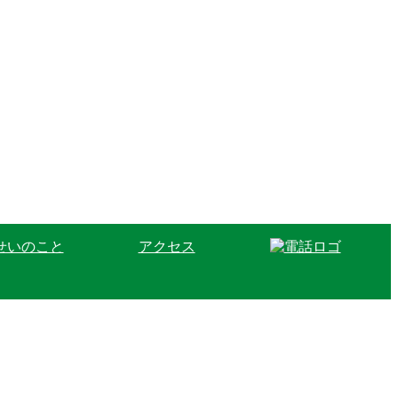
せいのこと
アクセス