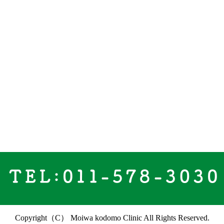
Copyright（C） Moiwa kodomo Clinic All Rights Reserved.